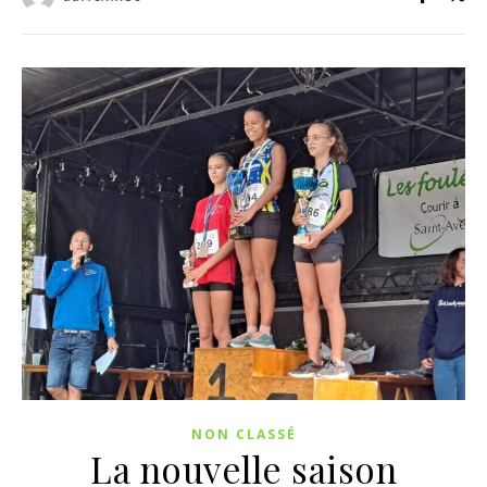
NON CLASSÉ
La nouvelle saison