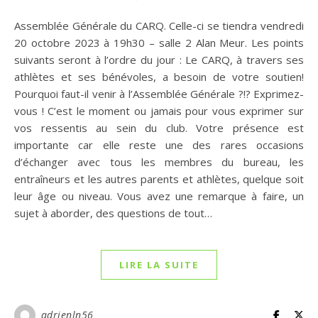
Assemblée Générale du CARQ. Celle-ci se tiendra vendredi
20 octobre 2023 à 19h30 – salle 2 Alan Meur. Les points
suivants seront à l’ordre du jour : Le CARQ, à travers ses
athlètes et ses bénévoles, a besoin de votre soutien!
Pourquoi faut-il venir à l’Assemblée Générale ?!? Exprimez-
vous ! C’est le moment ou jamais pour vous exprimer sur
vos ressentis au sein du club. Votre présence est
importante car elle reste une des rares occasions
d’échanger avec tous les membres du bureau, les
entraîneurs et les autres parents et athlètes, quelque soit
leur âge ou niveau. Vous avez une remarque à faire, un
sujet à aborder, des questions de tout…
LIRE LA SUITE
adrienln56